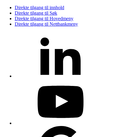
Direkte tilgang til innhold
Direkte tilgang til Søk
Direkte tilgang til Hovedmeny
Direkte tilgang til Nettbankmeny