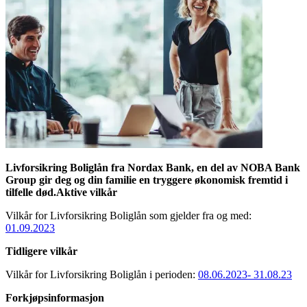
Livforsikring Boliglån fra Nordax Bank, en del av NOBA Bank
Group gir deg og din familie en tryggere økonomisk fremtid i
tilfelle død.Aktive vilkår
Vilkår for Livforsikring Boliglån som gjelder fra og med:
01.09.2023
Tidligere vilkår
Vilkår for Livforsikring Boliglån i perioden:
08.06.2023- 31.08.23
Forkjøpsinformasjon