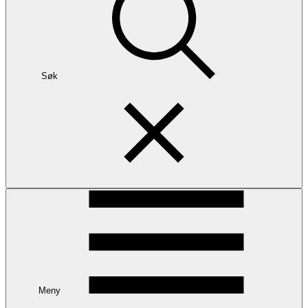
Søk
Meny