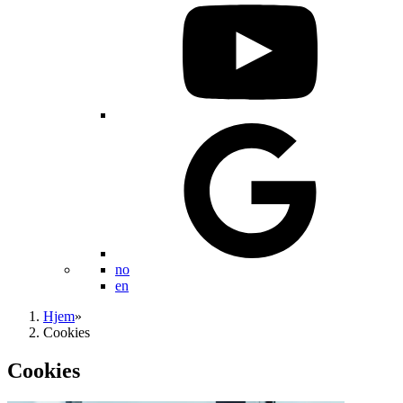
no
en
Hjem
»
Cookies
Cookies