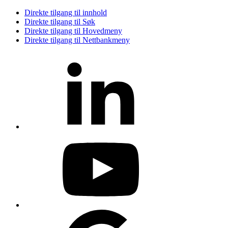
Direkte tilgang til innhold
Direkte tilgang til Søk
Direkte tilgang til Hovedmeny
Direkte tilgang til Nettbankmeny