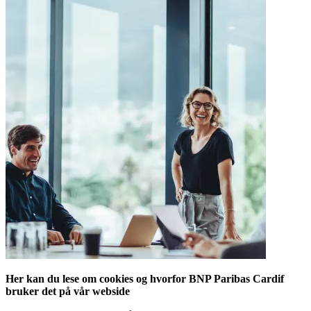
Her kan du lese om cookies og hvorfor BNP Paribas Cardif
bruker det på vår webside