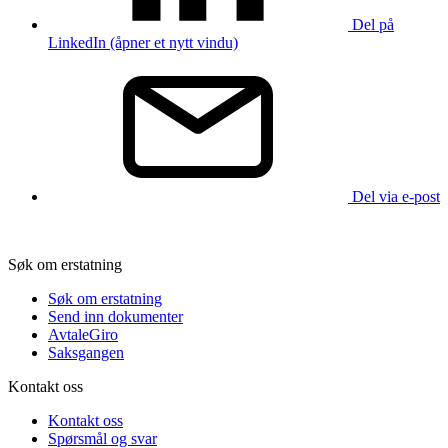
Del på
LinkedIn (åpner et nytt vindu)
Del via e-post
Søk om erstatning
Søk om erstatning
Send inn dokumenter
AvtaleGiro
Saksgangen
Kontakt oss
Kontakt oss
Spørsmål og svar