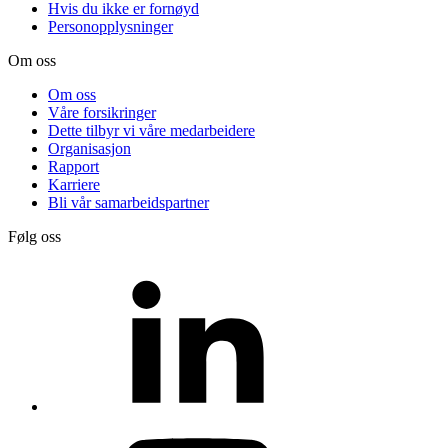
Hvis du ikke er fornøyd
Personopplysninger
Om oss
Om oss
Våre forsikringer
Dette tilbyr vi våre medarbeidere
Organisasjon
Rapport
Karriere
Bli vår samarbeidspartner
Følg oss