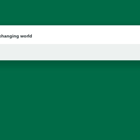
 changing world