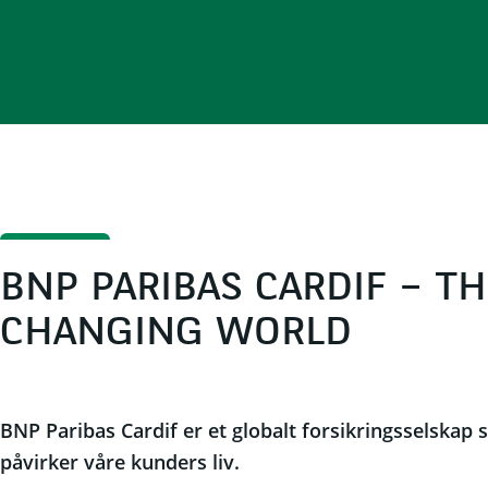
BNP PARIBAS CARDIF – TH
CHANGING WORLD
BNP Paribas Cardif er et globalt forsikringsselskap
påvirker våre kunders liv.