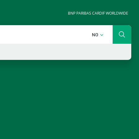
BNP PARIBAS CARDIF WORLDWIDE
NORSK
NO
Søk