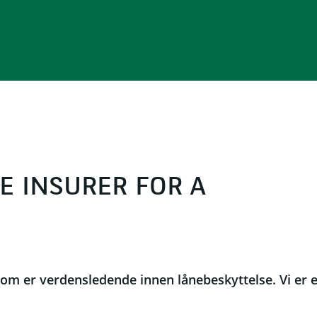
E INSURER FOR A
 som er verdensledende innen lånebeskyttelse. Vi er