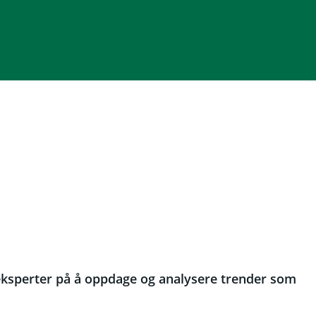
 eksperter på å oppdage og analysere trender som